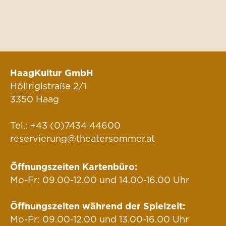
HaagKultur GmbH
Höllriglstraße 2/1
3350 Haag
Tel.:
+43 (0)7434 44600
reservierung@theatersommer.at
Öffnungszeiten Kartenbüro:
Mo-Fr: 09.00-12.00 und 14.00-16.00 Uhr
Öffnungszeiten während der Spielzeit:
Mo-Fr: 09.00-12.00 und 13.00-16.00 Uhr