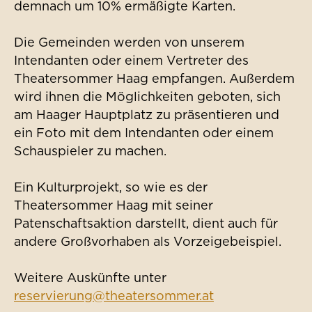
demnach um 10% ermäßigte Karten.
Die Gemeinden werden von unserem
Intendanten oder einem Vertreter des
Theatersommer Haag empfangen. Außerdem
wird ihnen die Möglichkeiten geboten, sich
am Haager Hauptplatz zu präsentieren und
ein Foto mit dem Intendanten oder einem
Schauspieler zu machen.
Ein Kulturprojekt, so wie es der
Theatersommer Haag mit seiner
Patenschaftsaktion darstellt, dient auch für
andere Großvorhaben als Vorzeigebeispiel.
Weitere Auskünfte unter
reservierung@theatersommer.at