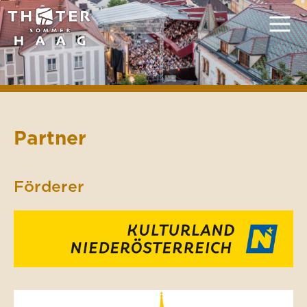
Partner
Förderer