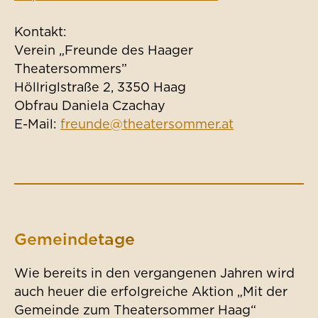
Kontakt:
Verein „Freunde des Haager
Theatersommers”
Höllriglstraße 2, 3350 Haag
Obfrau Daniela Czachay
E-Mail:
freunde@theatersommer.at
Gemeindetage
Wie bereits in den vergangenen Jahren wird
auch heuer die erfolgreiche Aktion „Mit der
Gemeinde zum Theatersommer Haag“