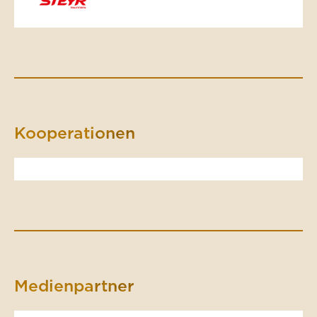
Kooperationen
Medienpartner