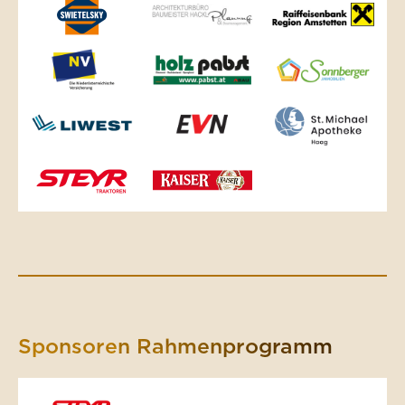
Sponsoren Rahmenprogramm