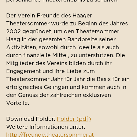
Der Verein Freunde des Haager
Theatersommer wurde zu Beginn des Jahres
2002 gegründet, um den Theatersommer
Haag in der gesamten Bandbreite seiner
Aktivitäten, sowohl durch ideelle als auch
durch finanzielle Mittel, zu unterstützen. Die
Mitglieder des Vereins bilden durch ihr
Engagement und ihre Liebe zum
Theatersommer Jahr für Jahr die Basis für ein
erfolgreiches Gelingen und kommen auch in
den Genuss der zahlreichen exklusiven
Vorteile.
Download Folder:
Folder (pdf)
Weitere Informationen unter:
http://freunde.theatersommer.at