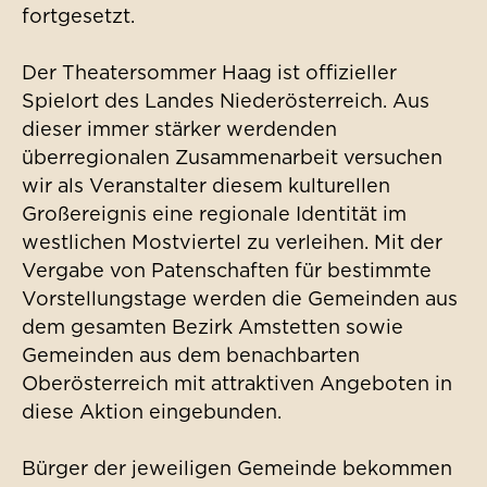
fortgesetzt.
Der Theatersommer Haag ist offizieller
Spielort des Landes Niederösterreich. Aus
dieser immer stärker werdenden
überregionalen Zusammenarbeit versuchen
wir als Veranstalter diesem kulturellen
Großereignis eine regionale Identität im
westlichen Mostviertel zu verleihen. Mit der
Vergabe von Patenschaften für bestimmte
Vorstellungstage werden die Gemeinden aus
dem gesamten Bezirk Amstetten sowie
Gemeinden aus dem benachbarten
Oberösterreich mit attraktiven Angeboten in
diese Aktion eingebunden.
Bürger der jeweiligen Gemeinde bekommen