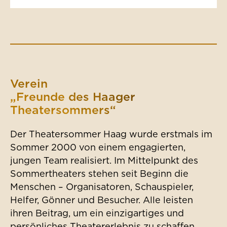
Verein
„Freunde des Haager
Theatersommers“
Der Theatersommer Haag wurde erstmals im
Sommer 2000 von einem engagierten,
jungen Team realisiert. Im Mittelpunkt des
Sommertheaters stehen seit Beginn die
Menschen – Organisatoren, Schauspieler,
Helfer, Gönner und Besucher. Alle leisten
ihren Beitrag, um ein einzigartiges und
persönliches Theatererlebnis zu schaffen.