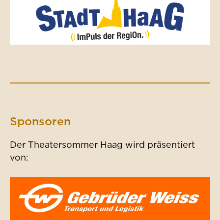
Sponsoren
Der Theatersommer Haag wird präsentiert
von: