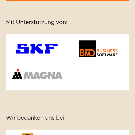
Mit Unterstützung von:
Wir bedanken uns bei: